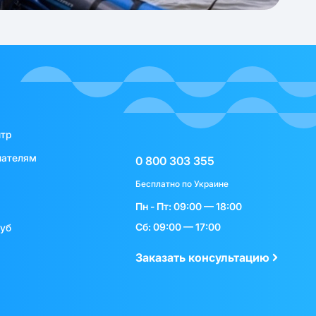
нтр
пателям
0 800 303 355
Бесплатно по Украине
Пн - Пт: 09:00 — 18:00
Сб: 09:00 — 17:00
луб
Заказать консультацию