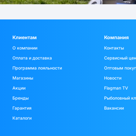
Клиентам
Компания
О компании
Контакты
Оплата и доставка
Сервисный це
Программа лояльности
Оптовым поку
Магазины
Новости
Акции
Flagman TV
Бренды
Рыболовный к
Гарантия
Вакансии
Каталоги