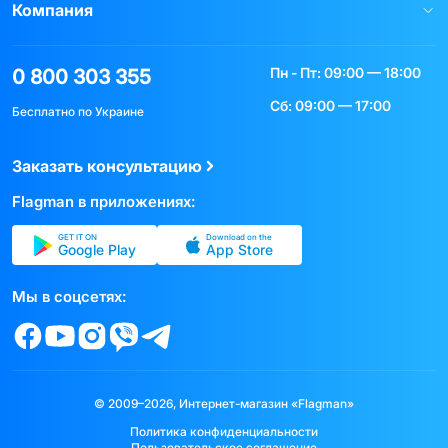
Компания
Пн - Пт: 09:00 — 18:00
0 800 303 355
Сб: 09:00 — 17:00
Бесплатно по Украине
Заказать консультацию
Flagman в приложениях:
GET IT ON
Download on the
Google Play
App Store
Мы в соцсетях:
© 2009–2026, Интернет-магазин «Flagman»
Политика конфиденциальности
Пользовательское соглашение