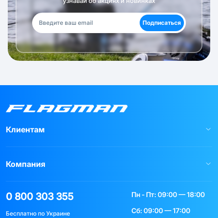
узнавай об акциях и новинках
Подписаться
Клиентам
Компания
Пн - Пт: 09:00 — 18:00
0 800 303 355
Сб: 09:00 — 17:00
Бесплатно по Украине