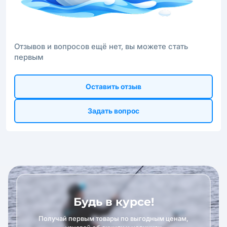
Отзывов и вопросов ещё нет, вы можете стать
первым
Оставить отзыв
Задать вопрос
Будь в курсе!
Получай первым товары по выгодным ценам,