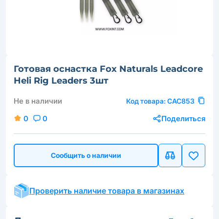
Готовая оснастка Fox Naturals Leadcore
Heli Rig Leaders 3шт
Не в наличии
Код товара:
CAC853
0
0
Поделиться
Сообщить о наличии
Проверить наличие товара в магазинах