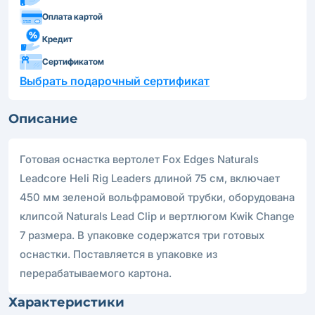
Оплата картой
Кредит
Сертификатом
Выбрать подарочный сертификат
Описание
Готовая оснастка вертолет Fox Edges Naturals
Leadcore Heli Rig Leaders длиной 75 см, включает
450 мм зеленой вольфрамовой трубки, оборудована
клипсой Naturals Lead Clip и вертлюгом Kwik Change
7 размера. В упаковке содержатся три готовых
оснастки. Поставляется в упаковке из
перерабатываемого картона.
Характеристики