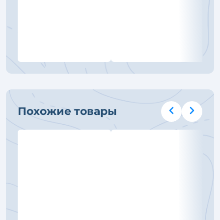
Похожие товары