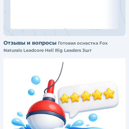
Отзывы и вопросы
Готовая оснастка Fox
Naturals Leadcore Heli Rig Leaders 3шт