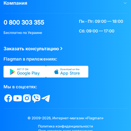
Компания
Пн - Пт: 09:00 — 18:00
0 800 303 355
Сб: 09:00 — 17:00
Бесплатно по Украине
Заказать консультацию
Flagman в приложениях:
GET IT ON
Download on the
Google Play
App Store
Мы в соцсетях:
© 2009–2026, Интернет-магазин «Flagman»
Политика конфиденциальности
Пользовательское соглашение