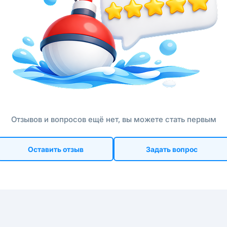
Отзывов и вопросов ещё нет, вы можете стать первым
Оставить отзыв
Задать вопрос