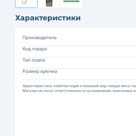
Характеристики
Производитель
Код товара
Тип ловли
Размер крючка
Характеристики, комплектация и внешний вид товара могут и
Магазин не несет ответственности за изменения, внесенные и