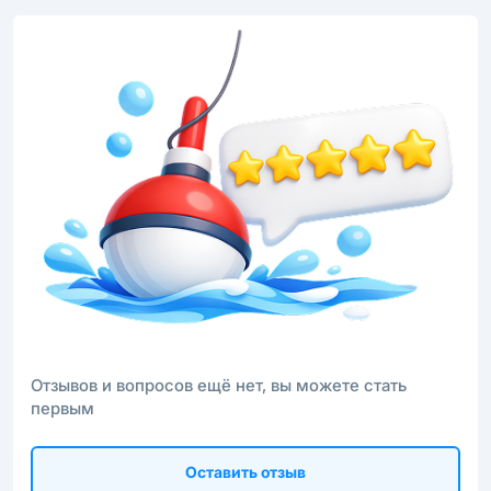
Отзывов и вопросов ещё нет, вы можете стать
первым
Оставить отзыв