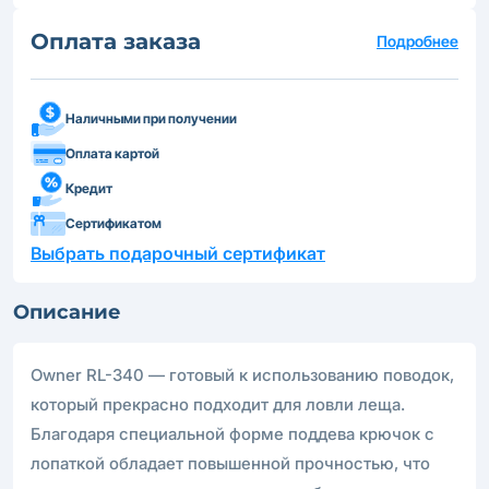
Оплата заказа
Подробнее
Наличными при получении
Оплата картой
Кредит
Сертификатом
Выбрать подарочный сертификат
Описание
Owner RL-340 — готовый к использованию поводок,
который прекрасно подходит для ловли леща.
Благодаря специальной форме поддева крючок с
лопаткой обладает повышенной прочностью, что