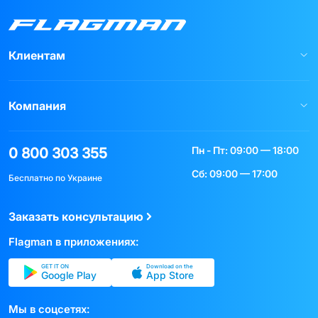
Клиентам
Компания
Пн - Пт: 09:00 — 18:00
0 800 303 355
Сб: 09:00 — 17:00
Бесплатно по Украине
Заказать консультацию
Flagman в приложениях:
GET IT ON
Download on the
Google Play
App Store
Мы в соцсетях: