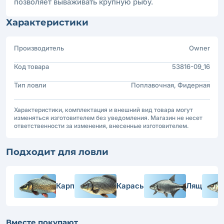
позволяет вываживать крупную рыбу.
Характеристики
Производитель
Owner
Код товара
53816-09_16
Тип ловли
Поплавочная, Фидерная
Характеристики, комплектация и внешний вид товара могут
изменяться изготовителем без уведомления. Магазин не несет
ответственности за изменения, внесенные изготовителем.
Подходит для ловли
Карп
Карась
Лящ
Вместе покупают