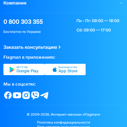
Компания
Пн - Пт: 09:00 — 18:00
0 800 303 355
Сб: 09:00 — 17:00
Бесплатно по Украине
Заказать консультацию
Flagman в приложениях:
GET IT ON
Download on the
Google Play
App Store
Мы в соцсетях:
© 2009–2026, Интернет-магазин «Flagman»
Политика конфиденциальности
Пользовательское соглашение