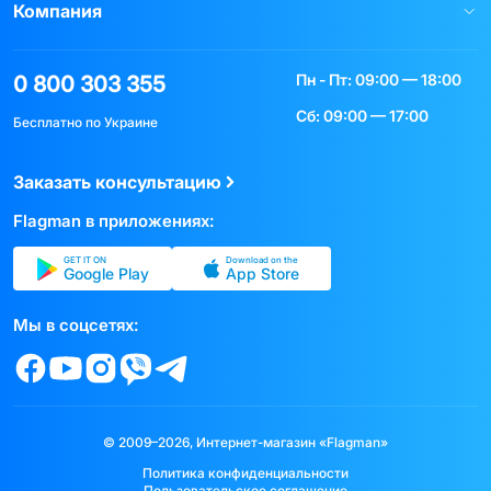
Компания
Пн - Пт: 09:00 — 18:00
0 800 303 355
Сб: 09:00 — 17:00
Бесплатно по Украине
Заказать консультацию
Flagman в приложениях:
GET IT ON
Download on the
Google Play
App Store
Мы в соцсетях:
© 2009–2026, Интернет-магазин «Flagman»
Политика конфиденциальности
Пользовательское соглашение