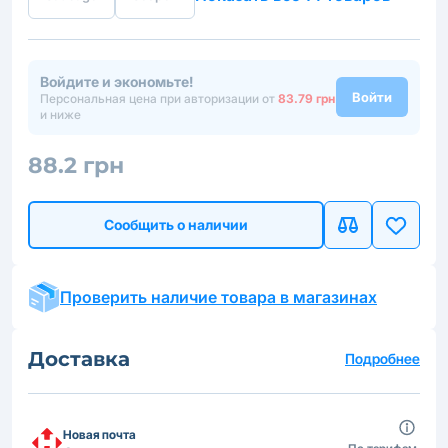
Войдите и экономьте!
Войти
Персональная цена при авторизации от
83.79 грн
и ниже
88.2 грн
Сообщить о наличии
Проверить наличие товара в магазинах
Доставка
Подробнее
Новая почта