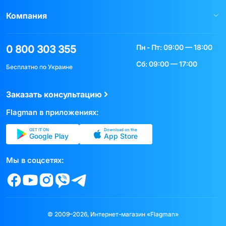
Компания
Пн - Пт: 09:00 — 18:00
0 800 303 355
Сб: 09:00 — 17:00
Бесплатно по Украине
Заказать консультацию
Flagman в приложениях:
GET IT ON
Download on the
Google Play
App Store
Мы в соцсетях:
© 2009–2026, Интернет-магазин «Flagman»