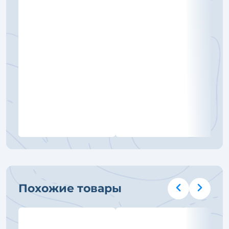
Похожие товары