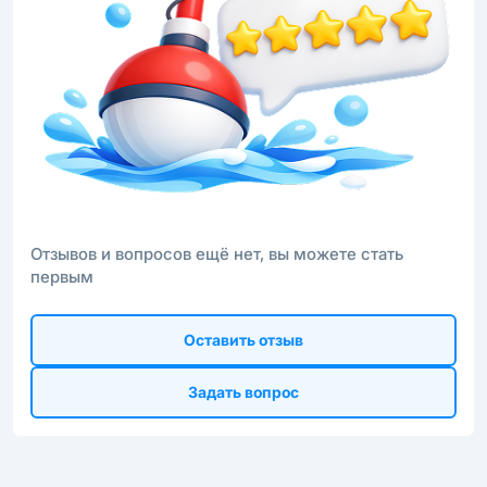
Отзывов и вопросов ещё нет, вы можете стать
первым
Оставить отзыв
Задать вопрос