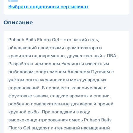
Выбрать подарочный сертификат
Описание
Puhach Baits Fluoro Gel – это вязкий гель,
обладающий свойствами ароматизатора и
красителя одновременно, дружественный к ПВА.
Разработан чемпионом Украины и известным
рыболовом-спортсменом Алексеем Пугачем с
учётом опыта украинских и международных
соревнований. В серии есть классические и
фруктовые запахи, сладкие ароматы и специи,
особенно привлекательные для карпа и прочей
крупной рыбы. При попадании в воду
высококонцентрированная смесь Puhach Baits
Fluoro Gel выделят интенсивный насыщенный