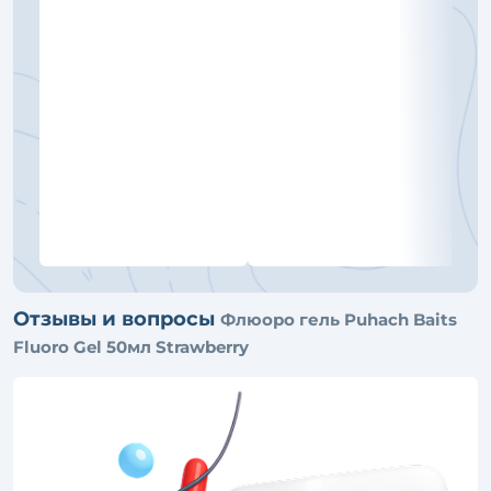
Отзывы и вопросы
Флюоро гель Puhach Baits
Fluoro Gel 50мл Strawberry