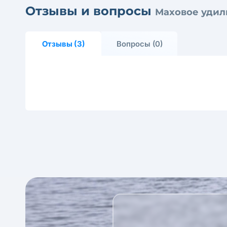
Отзывы и вопросы
Маховое удил
Отзывы (3)
Вопросы (0)