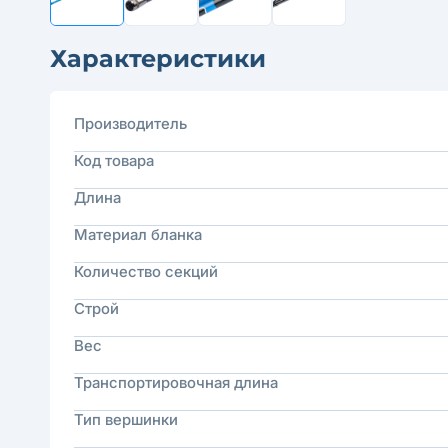
Характеристики
Производитель
Код товара
Длина
Материал бланка
Количество секций
Строй
Вес
Транспортировочная длина
Тип вершинки