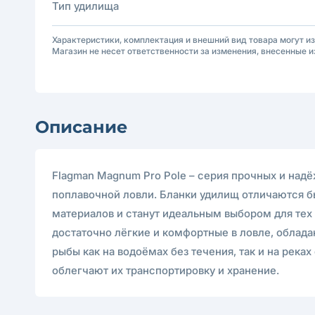
Тип удилища
Характеристики, комплектация и внешний вид товара могут и
Магазин не несет ответственности за изменения, внесенные и
Описание
Flagman Magnum Pro Pole – серия прочных и над
поплавочной ловли. Бланки удилищ отличаются 
материалов и станут идеальным выбором для тех 
достаточно лёгкие и комфортные в ловле, обла
рыбы как на водоёмах без течения, так и на ре
облегчают их транспортировку и хранение.