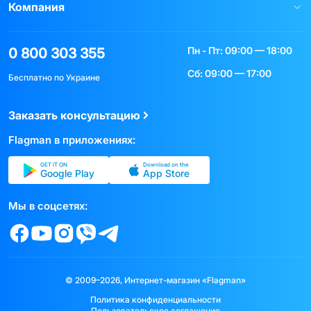
Компания
Пн - Пт: 09:00 — 18:00
0 800 303 355
Сб: 09:00 — 17:00
Бесплатно по Украине
Заказать консультацию
Flagman в приложениях:
GET IT ON
Download on the
Google Play
App Store
Мы в соцсетях:
© 2009–2026, Интернет-магазин «Flagman»
Политика конфиденциальности
Пользовательское соглашение