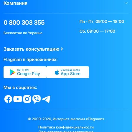
Компания
Пн - Пт: 09:00 — 18:00
0 800 303 355
Сб: 09:00 — 17:00
Бесплатно по Украине
Заказать консультацию
Flagman в приложениях:
GET IT ON
Download on the
Google Play
App Store
Мы в соцсетях:
© 2009–2026, Интернет-магазин «Flagman»
Политика конфиденциальности
Пользовательское соглашение