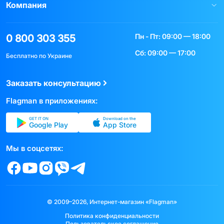
Компания
Пн - Пт: 09:00 — 18:00
0 800 303 355
Сб: 09:00 — 17:00
Бесплатно по Украине
Заказать консультацию
Flagman в приложениях:
GET IT ON
Download on the
Google Play
App Store
Мы в соцсетях:
© 2009–2026, Интернет-магазин «Flagman»
Политика конфиденциальности
Пользовательское соглашение