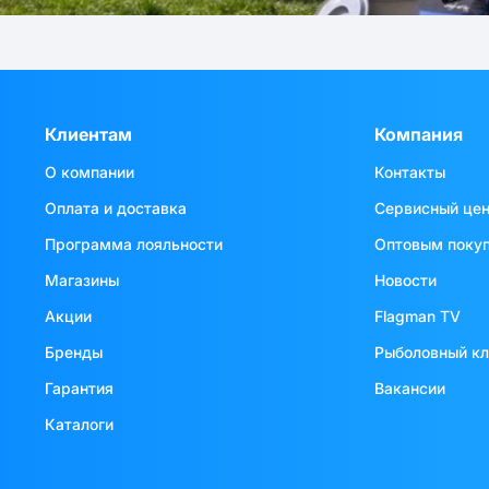
Клиентам
Компания
О компании
Контакты
Оплата и доставка
Сервисный це
Программа лояльности
Оптовым поку
Магазины
Новости
Акции
Flagman TV
Бренды
Рыболовный к
Гарантия
Вакансии
Каталоги