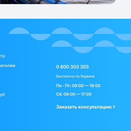
нтр
пателям
0 800 303 355
Бесплатно по Украине
Пн - Пт: 09:00 — 18:00
Сб: 09:00 — 17:00
луб
Заказать консультацию