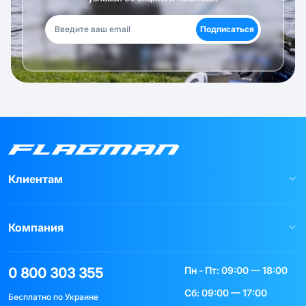
Подписаться
Клиентам
Компания
Пн - Пт: 09:00 — 18:00
0 800 303 355
Сб: 09:00 — 17:00
Бесплатно по Украине