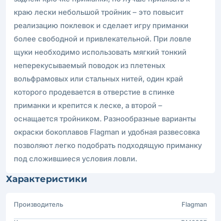
краю лески небольшой тройник – это повысит
реализацию поклевок и сделает игру приманки
более свободной и привлекательной. При ловле
щуки необходимо использовать мягкий тонкий
неперекусываемый поводок из плетеных
вольфрамовых или стальных нитей, один край
которого продевается в отверстие в спинке
приманки и крепится к леске, а второй –
оснащается тройником. Разнообразные варианты
окраски бокоплавов Flagman и удобная развесовка
позволяют легко подобрать подходящую приманку
под сложившиеся условия ловли.
Характеристики
Производитель
Flagman