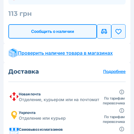
113 грн
Сообщить о наличии
Проверить наличие товара в магазинах
Доставка
Подробнее
Новая почта
По тарифам
Отделение, курьером или на почтомат
перевозчика
Укрпочта
По тарифам
Отделение или курьер
перевозчика
Самовывоз из магазинов