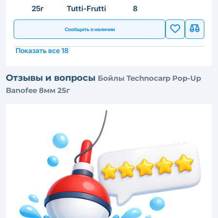
25г
Tutti-Frutti
8
Сообщить о наличии
Показать все 18
Отзывы и вопросы
Бойлы Technocarp Pop-Up
Banofee 8мм 25г