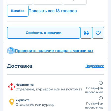
Показать все 18 товаров
Banofee
Сообщить о наличии
Проверить наличие товара в магазинах
Доставка
Подробнее
Новая почта
По тарифам
Отделение, курьером или на почтомат
перевозчика
Укрпочта
По тарифам
Отделение или курьер
перевозчика