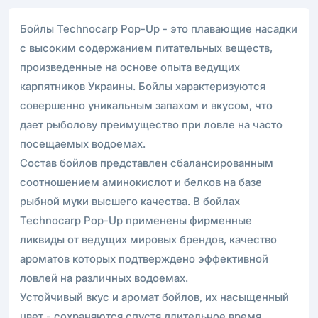
Бойлы Technocarp Pop-Up - это плавающие насадки
с высоким содержанием питательных веществ,
произведенные на основе опыта ведущих
карпятников Украины. Бойлы характеризуются
совершенно уникальным запахом и вкусом, что
дает рыболову преимущество при ловле на часто
посещаемых водоемах.
Состав бойлов представлен сбалансированным
соотношением аминокислот и белков на базе
рыбной муки высшего качества. В бойлах
Technocarp Pop-Up применены фирменные
ликвиды от ведущих мировых брендов, качество
ароматов которых подтверждено эффективной
ловлей на различных водоемах.
Устойчивый вкус и аромат бойлов, их насыщенный
цвет - сохраняются спустя длительное время