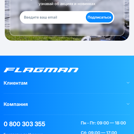
узнавай об акциях и новинках
Подписаться
Клиентам
Компания
Пн - Пт: 09:00 — 18:00
0 800 303 355
Сб: 09:00 — 17:00