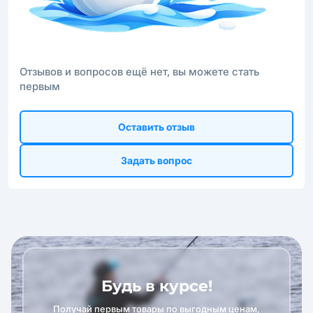
Отзывов и вопросов ещё нет, вы можете стать
первым
Оставить отзыв
Задать вопрос
Будь в курсе!
Получай первым товары по выгодным ценам,