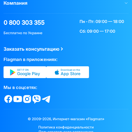
Компания
Пн - Пт: 09:00 — 18:00
0 800 303 355
Сб: 09:00 — 17:00
Бесплатно по Украине
Заказать консультацию
Flagman в приложениях:
GET IT ON
Download on the
Google Play
App Store
Мы в соцсетях:
© 2009–2026, Интернет-магазин «Flagman»
Политика конфиденциальности
Пользовательское соглашение