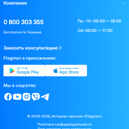
Компания
Пн - Пт: 09:00 — 18:00
0 800 303 355
Сб: 09:00 — 17:00
Бесплатно по Украине
Заказать консультацию
Flagman в приложениях:
GET IT ON
Download on the
Google Play
App Store
Мы в соцсетях:
© 2009–2026, Интернет-магазин «Flagman»
Политика конфиденциальности
Пользовательское соглашение