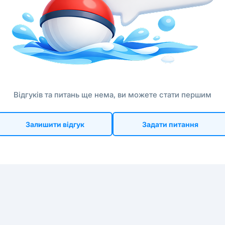
Відгуків та питань ще нема, ви можете стати першим
Залишити відгук
Задати питання