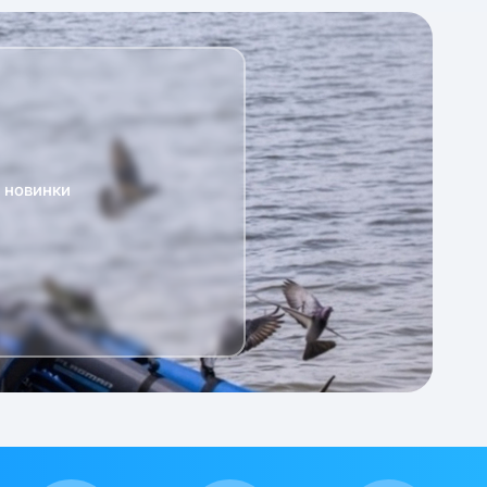
а новинки