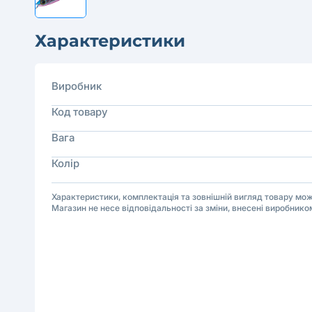
Характеристики
Виробник
Код товару
Вага
Колір
Характеристики, комплектація та зовнішній вигляд товару м
Магазин не несе відповідальності за зміни, внесені виробнико