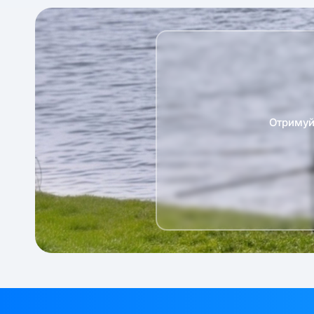
Отримуй 