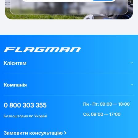
Клієнтам
Компанія
Пн - Пт: 09:00 — 18:00
0 800 303 355
Сб: 09:00 — 17:00
Безкоштовно по Україні
Замовити консультацію