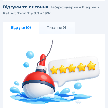
Відгуки та питання
Набір фідерний Flagman
Patriot Twin Tip 3.3м 130г
Відгуки (0)
Питання (4)