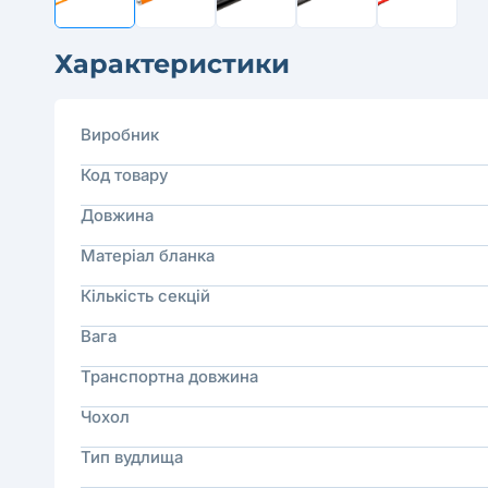
Характеристики
Виробник
Код товару
Довжина
Матеріал бланка
Кількість секцій
Вага
Транспортна довжина
Чохол
Тип вудлища