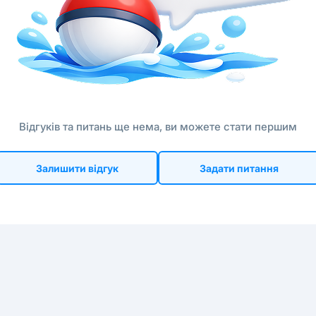
Відгуків та питань ще нема, ви можете стати першим
Залишити відгук
Задати питання