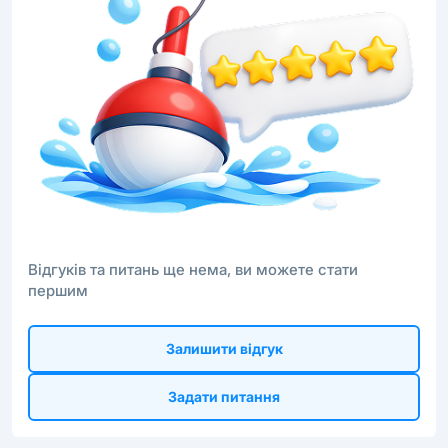
Відгуків та питань ще нема, ви можете стати
першим
Залишити відгук
Задати питання