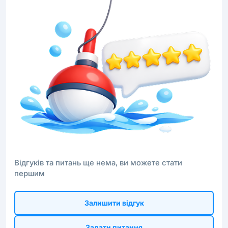
Відгуків та питань ще нема, ви можете стати
першим
Залишити відгук
Задати питання