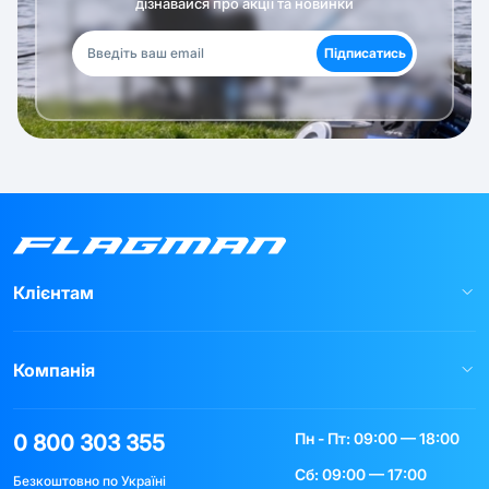
дізнавайся про акції та новинки
Підписатись
Клієнтам
Компанія
Пн - Пт: 09:00 — 18:00
0 800 303 355
Сб: 09:00 — 17:00
Безкоштовно по Україні