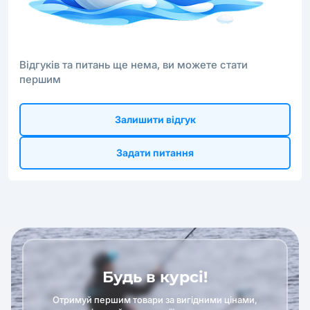
Відгуків та питань ще нема, ви можете стати
першим
Залишити відгук
Задати питання
Будь в курсі!
Отримуй першим товари за вигідними цінами,