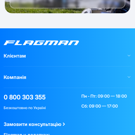
Клієнтам
Компанія
Пн - Пт: 09:00 — 18:00
0 800 303 355
Сб: 09:00 — 17:00
Безкоштовно по Україні
Замовити консультацію
Flagman у додатках: