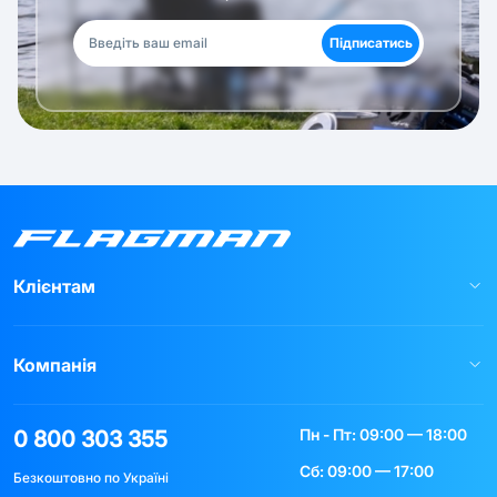
Підписатись
Клієнтам
Компанія
Пн - Пт: 09:00 — 18:00
0 800 303 355
Сб: 09:00 — 17:00
Безкоштовно по Україні