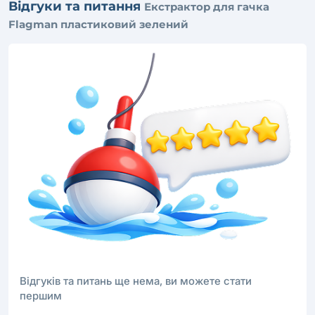
Відгуки та питання
Екстрактор для гачка
Flagman пластиковий зелений
Відгуків та питань ще нема, ви можете стати
першим