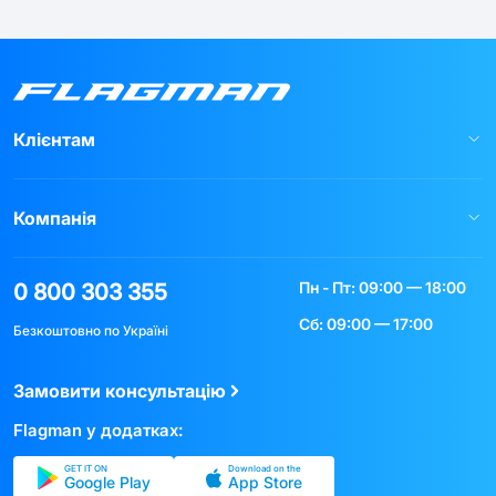
Клієнтам
Компанія
Пн - Пт: 09:00 — 18:00
0 800 303 355
Сб: 09:00 — 17:00
Безкоштовно по Україні
Замовити консультацію
Flagman у додатках:
GET IT ON
Download on the
Google Play
App Store