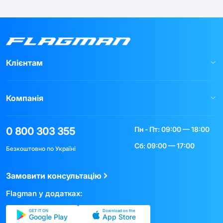
Клієнтам
Компанія
Пн - Пт: 09:00 — 18:00
0 800 303 355
Сб: 09:00 — 17:00
Безкоштовно по Україні
Замовити консультацію
Flagman у додатках:
GET IT ON
Download on the
Google Play
App Store