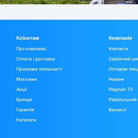
Клієнтам
Компанія
Про компанію
Контакти
Оплата і доставка
Сервісний це
Програма лояльності
Оптовим пок
Магазини
Новини
Акції
Flagman TV
Бренди
Рибальський 
Гарантія
Вакансії
Каталоги