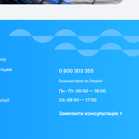
нтр
упцям
0 800 303 355
Безкоштовно по Україні
Пн - Пт: 09:00 — 18:00
Сб: 09:00 — 17:00
клуб
Замовити консультацію