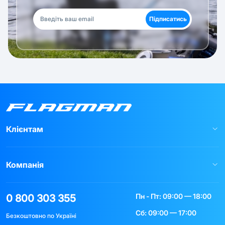
Підписатись
Клієнтам
Компанія
Пн - Пт: 09:00 — 18:00
0 800 303 355
Сб: 09:00 — 17:00
Безкоштовно по Україні