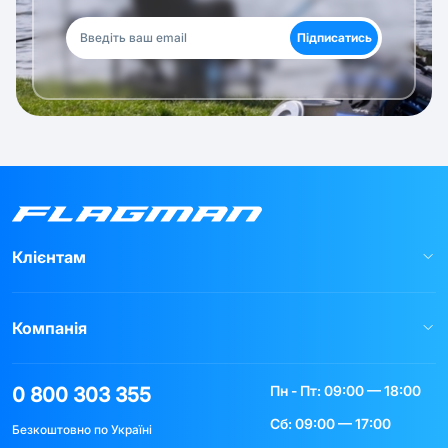
Підписатись
Клієнтам
Компанія
Пн - Пт: 09:00 — 18:00
0 800 303 355
Сб: 09:00 — 17:00
Безкоштовно по Україні