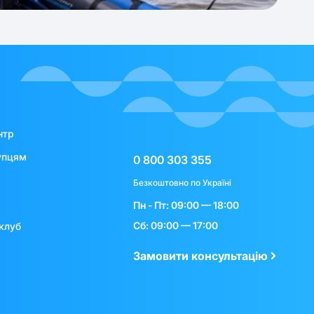
нтр
упцям
0 800 303 355
Безкоштовно по Україні
Пн - Пт: 09:00 — 18:00
Сб: 09:00 — 17:00
клуб
Замовити консультацію