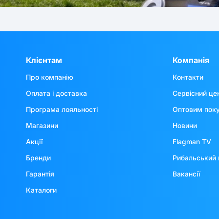
Клієнтам
Компанія
Про компанію
Контакти
Оплата і доставка
Сервісний це
Програма лояльності
Оптовим пок
Магазини
Новини
Акції
Flagman TV
Бренди
Рибальський 
Гарантія
Вакансії
Каталоги