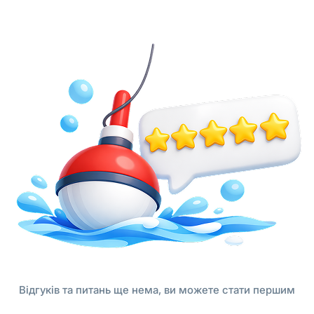
Відгуків та питань ще нема, ви можете стати першим