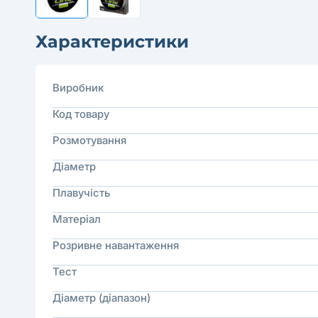
Характеристики
Виробник
Код товару
Розмотування
Діаметр
Плавучість
Матеріал
Розривне навантаження
Тест
Діаметр (діапазон)