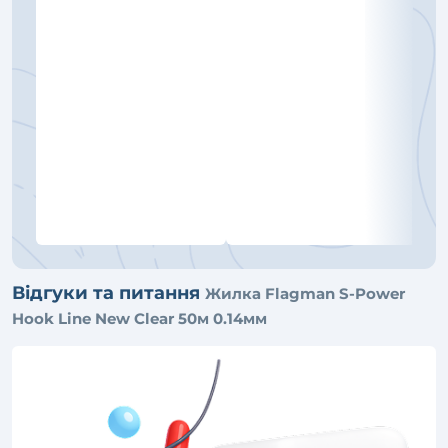
Відгуки та питання
Жилка Flagman S-Power
Hook Line New Clear 50м 0.14мм