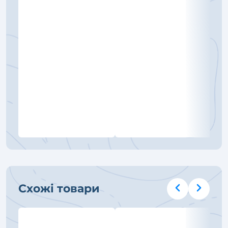
Схожі товари