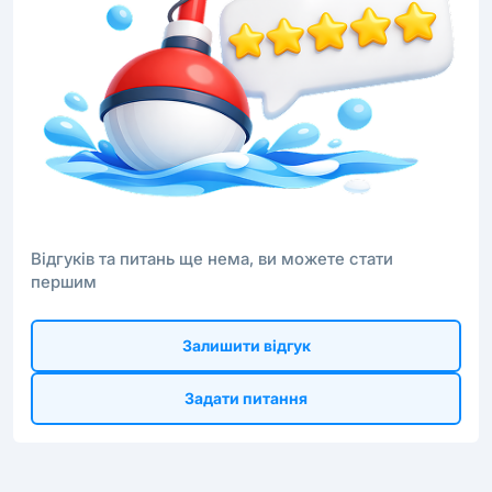
Відгуків та питань ще нема, ви можете стати
першим
Залишити відгук
Задати питання