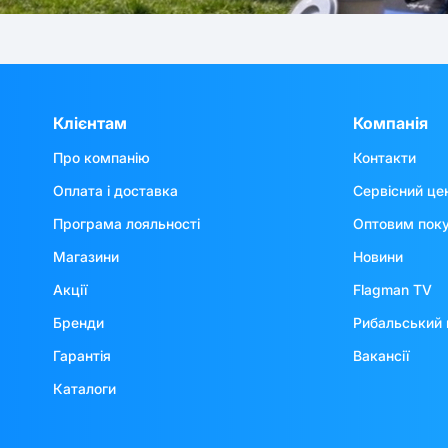
Клієнтам
Компанія
Про компанію
Контакти
Оплата і доставка
Сервісний це
Програма лояльності
Оптовим пок
Магазини
Новини
Акції
Flagman TV
Бренди
Рибальський 
Гарантія
Вакансії
Каталоги