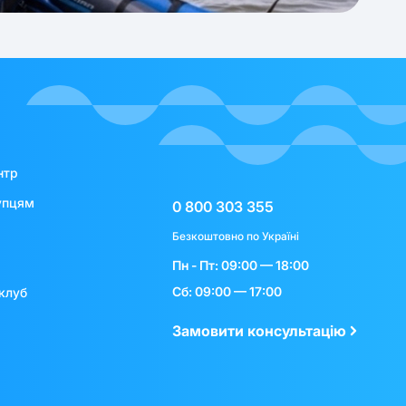
нтр
упцям
0 800 303 355
Безкоштовно по Україні
Пн - Пт: 09:00 — 18:00
Сб: 09:00 — 17:00
клуб
Замовити консультацію