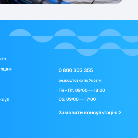
нтр
упцям
0 800 303 355
Безкоштовно по Україні
Пн - Пт: 09:00 — 18:00
Сб: 09:00 — 17:00
клуб
Замовити консультацію