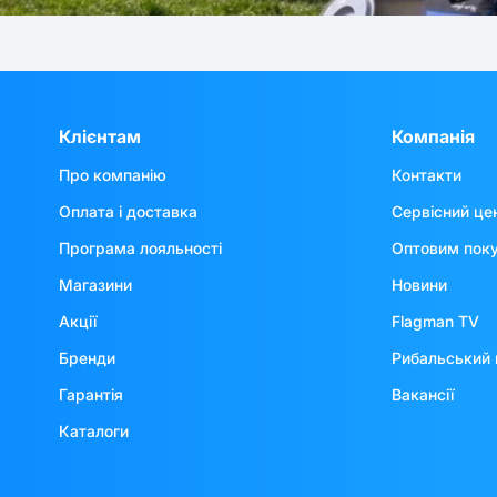
Клієнтам
Компанія
Про компанію
Контакти
Оплата і доставка
Сервісний це
Програма лояльності
Оптовим пок
Магазини
Новини
Акції
Flagman TV
Бренди
Рибальський 
Гарантія
Вакансії
Каталоги