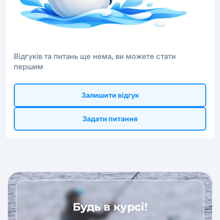
Відгуків та питань ще нема, ви можете стати
першим
Залишити відгук
Задати питання
Будь в курсі!