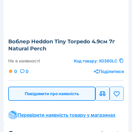
Воблер Heddon Tiny Torpedo 4.9см 7г
Natural Perch
Не в наявності
Код товару:
X0360LC
0
0
Поділитися
Повідомити про наявність
Перевірити наявність товару у магазинах