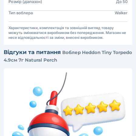
Розмір (діапазон)
До 50
Тип воблера
Walker
Характеристики, комплектація та зовнішній вигляд товару
можуть змінюватися виробником без попередження. Магазин не
несе відповідальності за зміни, внесені виробником.
Відгуки та питання
Воблер Heddon Tiny Torpedo
4.9см 7г Natural Perch