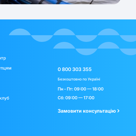
нтр
упцям
0 800 303 355
Безкоштовно по Україні
Пн - Пт: 09:00 — 18:00
Сб: 09:00 — 17:00
клуб
Замовити консультацію