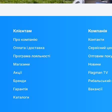
Клієнтам
Компанія
Про компанію
Контакти
Оплата і доставка
Сервісний це
Програма лояльності
Оптовим пок
Магазини
Новини
Акції
Flagman TV
Бренди
Рибальський 
Гарантія
Вакансії
Каталоги