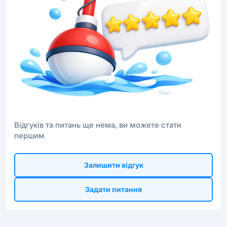
Відгуків та питань ще нема, ви можете стати
першим
Залишити відгук
Задати питання