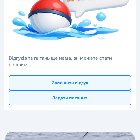
Відгуків та питань ще нема, ви можете стати
першим
Залишити відгук
Задати питання