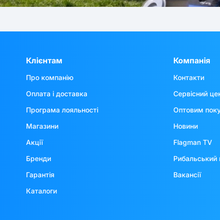
Клієнтам
Компанія
Про компанію
Контакти
Оплата і доставка
Сервісний це
Програма лояльності
Оптовим пок
Магазини
Новини
Акції
Flagman TV
Бренди
Рибальський 
Гарантія
Вакансії
Каталоги