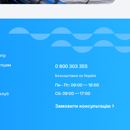
нтр
упцям
0 800 303 355
Безкоштовно по Україні
Пн - Пт: 09:00 — 18:00
Сб: 09:00 — 17:00
клуб
Замовити консультацію