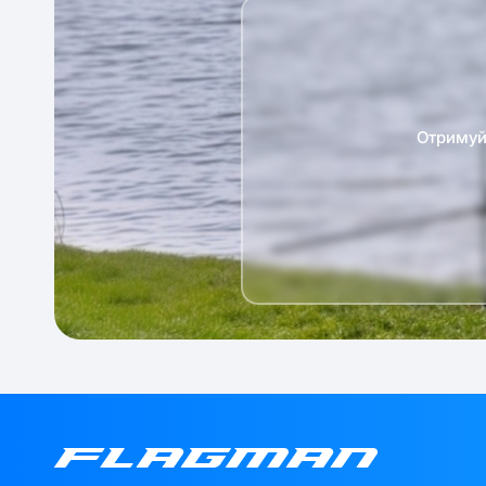
Отримуй 