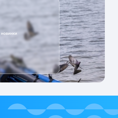
а новинки