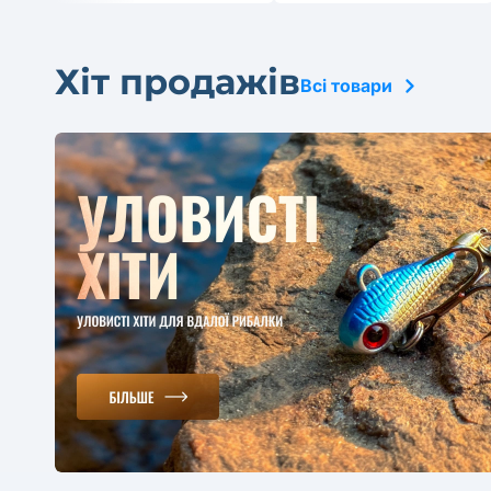
Хіт продажів
Всі товари