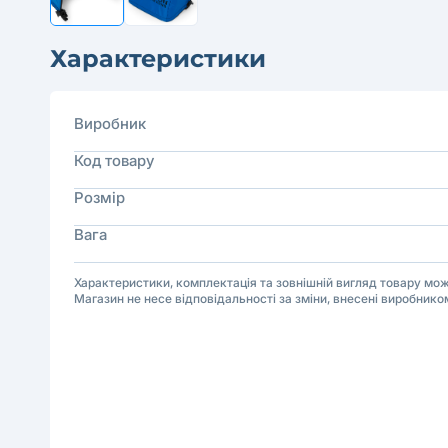
Характеристики
Виробник
Код товару
Розмір
Вага
Характеристики, комплектація та зовнішній вигляд товару м
Магазин не несе відповідальності за зміни, внесені виробнико