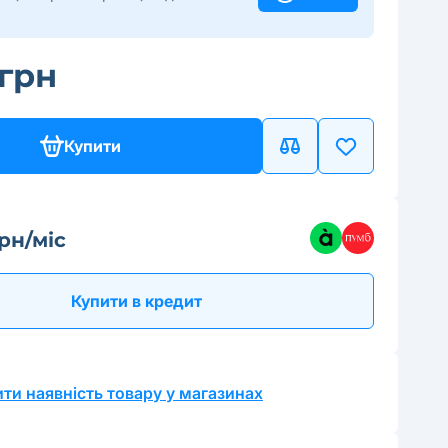
 грн
Купити
рн/міс
Купити в кредит
ти наявність товару у магазинах