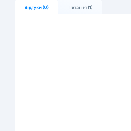
Відгуки (0)
Питання (1)