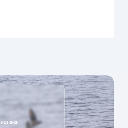
а новинки