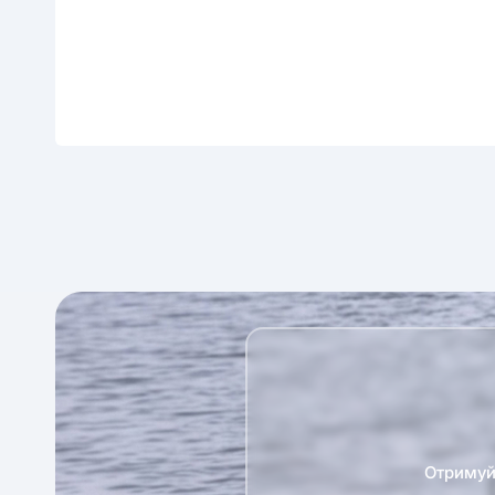
Отримуй 