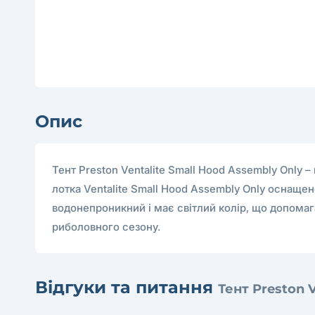
Опис
Тент Preston Ventalite Small Hood Assembly Only –
лотка Ventalite Small Hood Assembly Only оснащен
водонепроникний і має світлий колір, що допомаг
риболовного сезону.
Відгуки та питання
Тент Preston 