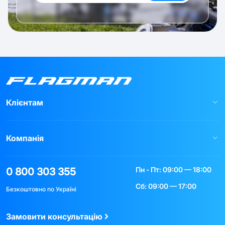
Клієнтам
Компанія
Пн - Пт: 09:00 — 18:00
0 800 303 355
Сб: 09:00 — 17:00
Безкоштовно по Україні
Замовити консультацію