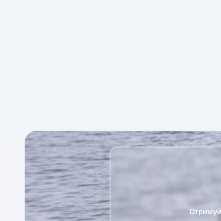
Отримуй 