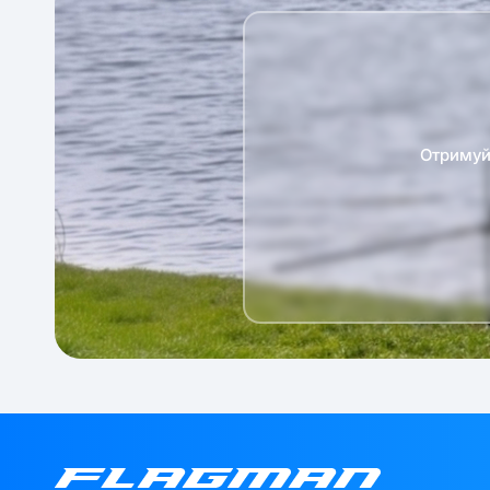
Отримуй 