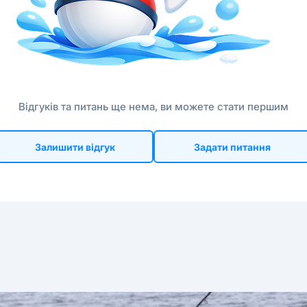
Відгуків та питань ще нема, ви можете стати першим
Залишити відгук
Задати питання