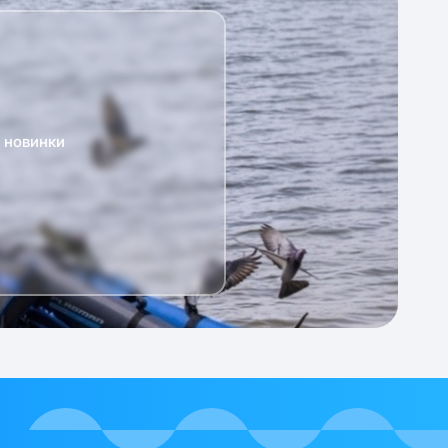
а новинки