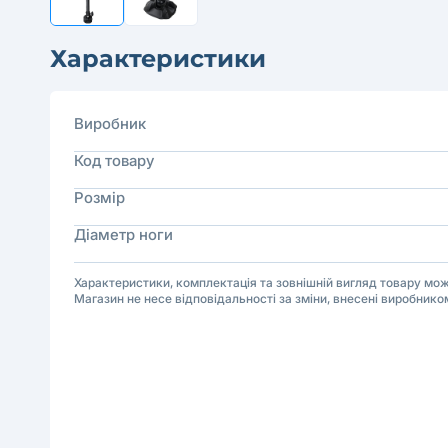
Характеристики
Виробник
Код товару
Розмір
Діаметр ноги
Характеристики, комплектація та зовнішній вигляд товару м
Магазин не несе відповідальності за зміни, внесені виробнико