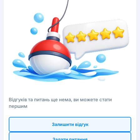
Відгуків та питань ще нема, ви можете стати
першим
Залишити відгук
Задати питання