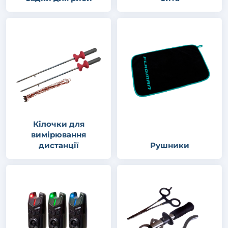
Кілочки для
вимірювання
дистанції
Рушники