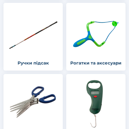
Ручки підсак
Рогатки та аксесуари