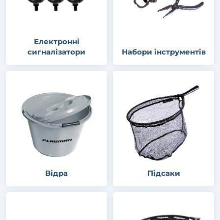
Електронні
сигналізатори
Набори інструментів
Відра
Підсаки