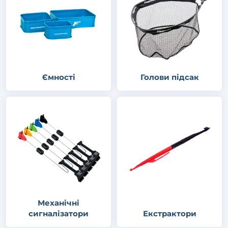
Ємності
Голови підсак
Механічні
сигналізатори
Екстрактори