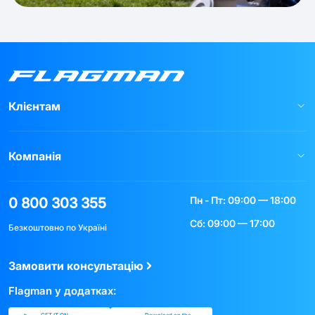
Клієнтам
Компанія
Пн - Пт: 09:00 — 18:00
0 800 303 355
Сб: 09:00 — 17:00
Безкоштовно по Україні
Замовити консультацію
Flagman у додатках: