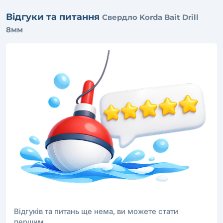
Відгуки та питання
Свердло Korda Bait Drill
8мм
Відгуків та питань ще нема, ви можете стати
першим